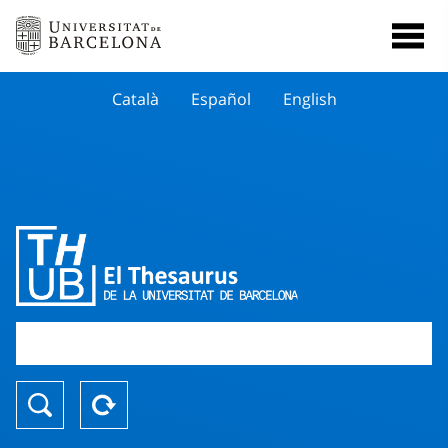
Català
Español
English