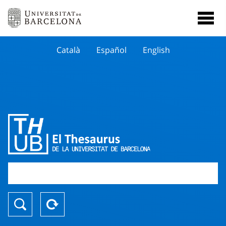
Català
Español
English