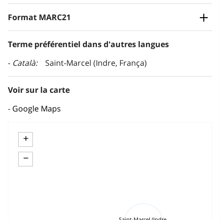
Format MARC21
Terme préférentiel dans d'autres langues
Català
Saint-Marcel (Indre, França)
Voir sur la carte
Google Maps
+
−
Saint-Marcel (Indre,