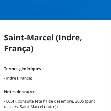
Saint-Marcel (Indre,
França)
Termes génériques
Indre (France)
Notes de source
LCSH, consulta feta l'1 de desembre, 2005 (punt
d'accés: Saint-Marcel (Indre))