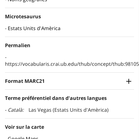
Microtesaurus
Estats Units d'Amèrica
Permalien
https://vocabularis.crai.ub.edu/thub/concept/thub:981
Format MARC21
Terme préférentiel dans d'autres langues
Català
Las Vegas (Estats Units d'Amèrica)
Voir sur la carte
Google Maps