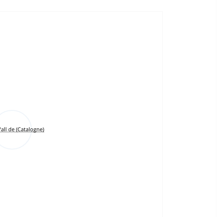
all de (Catalogne)