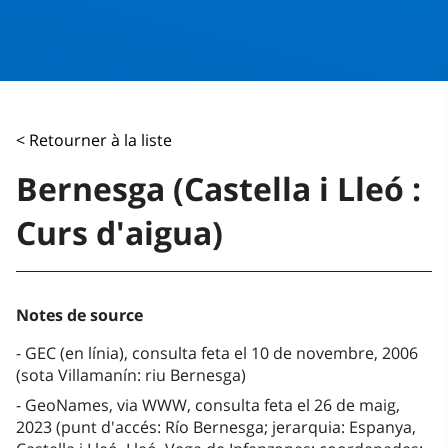
< Retourner à la liste
Bernesga (Castella i Lleó :
Curs d'aigua)
Notes de source
GEC (en línia), consulta feta el 10 de novembre, 2006
(sota Villamanín: riu Bernesga)
GeoNames, via WWW, consulta feta el 26 de maig,
2023 (punt d'accés: Río Bernesga; jerarquia: Espanya,