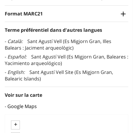
Format MARC21
Terme préférentiel dans d'autres langues
Català
Sant Agustí Vell (Es Migjorn Gran, Illes
Balears : Jaciment arqueològic)
Español
Sant Agustí Vell (Es Migjorn Gran, Baleares :
Yacimiento arqueológico)
English
Sant Agustí Vell Site (Es Migjorn Gran,
Balearic Islands)
Voir sur la carte
Google Maps
+