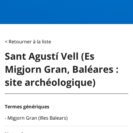
< Retourner à la liste
Sant Agustí Vell (Es
Migjorn Gran, Baléares :
site archéologique)
Termes génériques
Migjorn Gran (Illes Balears)