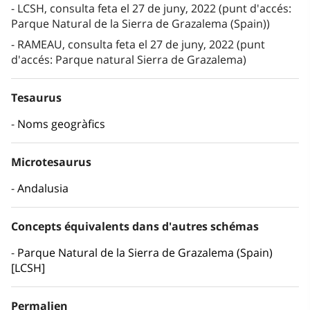
LCSH, consulta feta el 27 de juny, 2022 (punt d'accés:
Parque Natural de la Sierra de Grazalema (Spain))
RAMEAU, consulta feta el 27 de juny, 2022 (punt
d'accés: Parque natural Sierra de Grazalema)
Tesaurus
Noms geogràfics
Microtesaurus
Andalusia
Concepts équivalents dans d'autres schémas
Parque Natural de la Sierra de Grazalema (Spain)
[LCSH]
Permalien