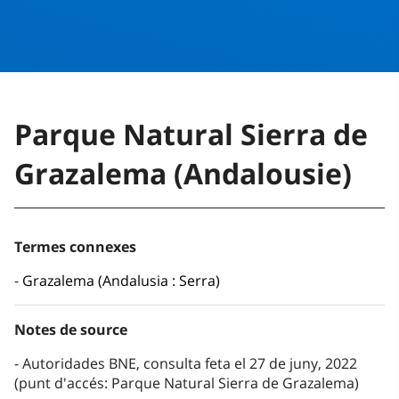
Parque Natural Sierra de
Grazalema (Andalousie)
Termes connexes
Grazalema (Andalusia : Serra)
Notes de source
Autoridades BNE, consulta feta el 27 de juny, 2022
(punt d'accés: Parque Natural Sierra de Grazalema)