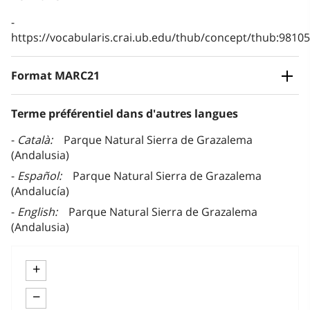
https://vocabularis.crai.ub.edu/thub/concept/thub:981
Format MARC21
Terme préférentiel dans d'autres langues
Català
Parque Natural Sierra de Grazalema
(Andalusia)
Español
Parque Natural Sierra de Grazalema
(Andalucía)
English
Parque Natural Sierra de Grazalema
(Andalusia)
+
−