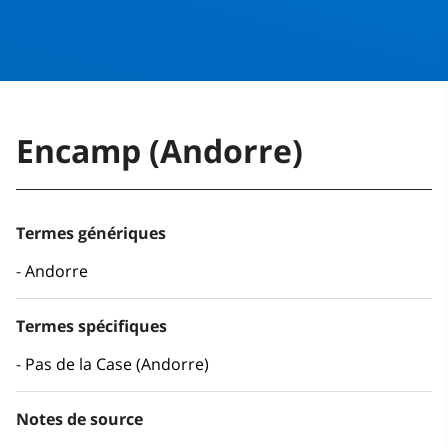
Encamp (Andorre)
Termes génériques
Andorre
Termes spécifiques
Pas de la Case (Andorre)
Notes de source