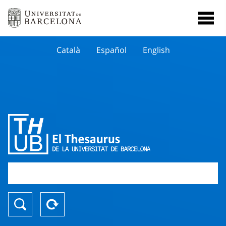
Català
Español
English