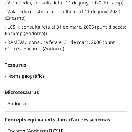
Viquipèdia, consulta feta l'11 de juny, 2020 (Encamp)
Wikipedia (castellà), consulta feta l'11 de juny, 2020
(Encamp)
LCSH, consulta feta el 31 de març, 2006 (punt d'accés:
Encamp (Andorra))
RAMEAU, consulta feta el 31 de març, 2006 (punt
d'accés: Encamp (Andorre))
Tesaurus
Noms geogràfics
Microtesaurus
Andorra
Concepts équivalents dans d'autres schémas
Encamp (Andorra) [LCSH]