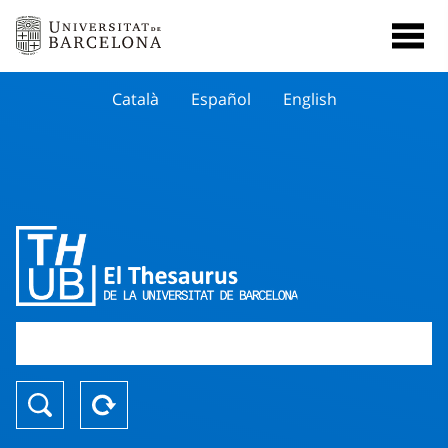
Català
Español
English