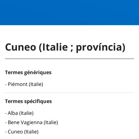
Cuneo (Italie ; província)
Termes génériques
Piémont (Italie)
Termes spécifiques
Alba (Italie)
Bene Vagienna (Italie)
Cuneo (Italie)