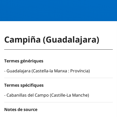
Campiña (Guadalajara)
Termes génériques
Guadalajara (Castella-la Manxa : Província)
Termes spécifiques
Cabanillas del Campo (Castille-La Manche)
Notes de source