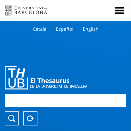
Català
Español
English