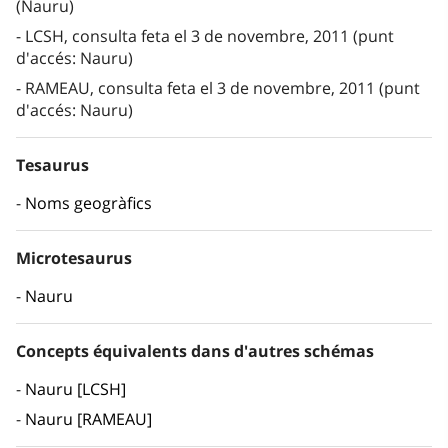
(Nauru)
LCSH, consulta feta el 3 de novembre, 2011 (punt
d'accés: Nauru)
RAMEAU, consulta feta el 3 de novembre, 2011 (punt
d'accés: Nauru)
Tesaurus
Noms geogràfics
Microtesaurus
Nauru
Concepts équivalents dans d'autres schémas
Nauru [LCSH]
Nauru [RAMEAU]