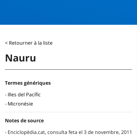
< Retourner à la liste
Nauru
Termes génériques
Illes del Pacífic
Micronésie
Notes de source
Enciclopèdia.cat, consulta feta el 3 de novembre, 2011