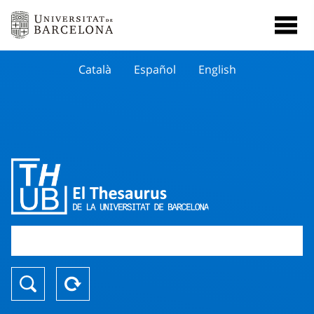
Català
Español
English