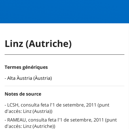
Linz (Autriche)
Termes génériques
Alta Àustria (Àustria)
Notes de source
LCSH, consulta feta l'1 de setembre, 2011 (punt
d'accés: Linz (Austria))
RAMEAU, consulta feta l'1 de setembre, 2011 (punt
d'accés: Linz (Autriche))