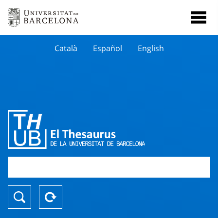
Català
Español
English