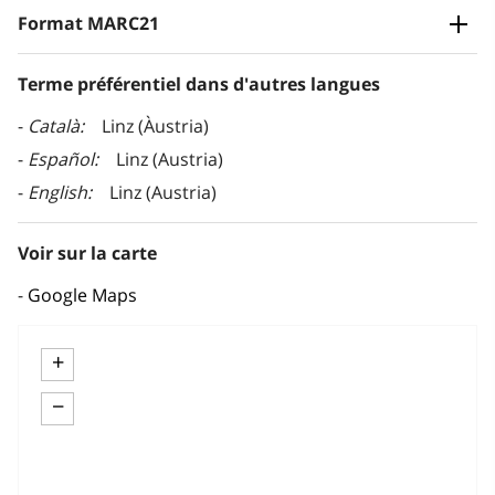
Format MARC21
Terme préférentiel dans d'autres langues
Català
Linz (Àustria)
Español
Linz (Austria)
English
Linz (Austria)
Voir sur la carte
Google Maps
+
−