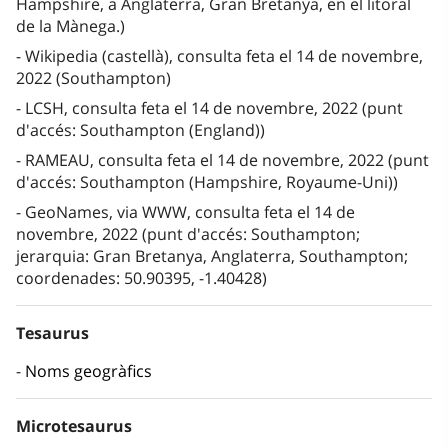
Hampshire, a Anglaterra, Gran Bretanya, en el litoral
de la Mànega.)
Wikipedia (castellà), consulta feta el 14 de novembre,
2022 (Southampton)
LCSH, consulta feta el 14 de novembre, 2022 (punt
d'accés: Southampton (England))
RAMEAU, consulta feta el 14 de novembre, 2022 (punt
d'accés: Southampton (Hampshire, Royaume-Uni))
GeoNames, via WWW, consulta feta el 14 de
novembre, 2022 (punt d'accés: Southampton;
jerarquia: Gran Bretanya, Anglaterra, Southampton;
coordenades: 50.90395, -1.40428)
Tesaurus
Noms geogràfics
Microtesaurus