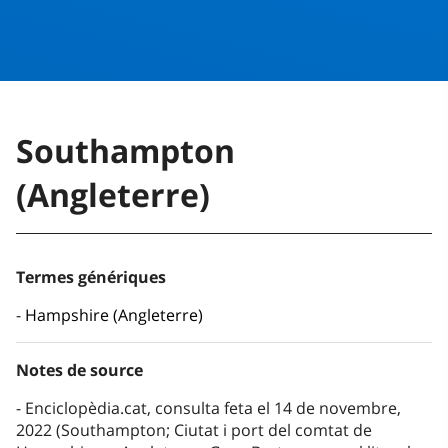
Southampton
(Angleterre)
Termes génériques
Hampshire (Angleterre)
Notes de source
Enciclopèdia.cat, consulta feta el 14 de novembre,
2022 (Southampton; Ciutat i port del comtat de