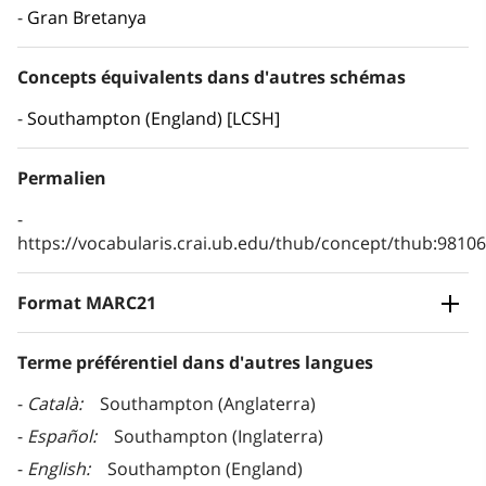
Gran Bretanya
Concepts équivalents dans d'autres schémas
Southampton (England) [LCSH]
Permalien
https://vocabularis.crai.ub.edu/thub/concept/thub:981
Format MARC21
Terme préférentiel dans d'autres langues
Català
Southampton (Anglaterra)
Español
Southampton (Inglaterra)
English
Southampton (England)