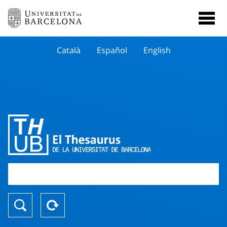
Català
Español
English