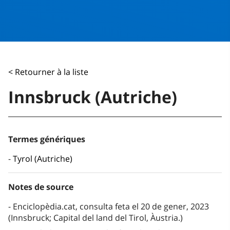
< Retourner à la liste
Innsbruck (Autriche)
Termes génériques
Tyrol (Autriche)
Notes de source
Enciclopèdia.cat, consulta feta el 20 de gener, 2023
(Innsbruck; Capital del land del Tirol, Àustria.)