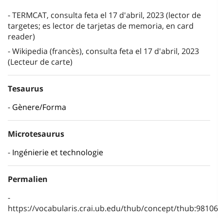
TERMCAT, consulta feta el 17 d'abril, 2023 (lector de
targetes; es lector de tarjetas de memoria, en card
reader)
Wikipedia (francès), consulta feta el 17 d'abril, 2023
(Lecteur de carte)
Tesaurus
Gènere/Forma
Microtesaurus
Ingénierie et technologie
Permalien
https://vocabularis.crai.ub.edu/thub/concept/thub:981