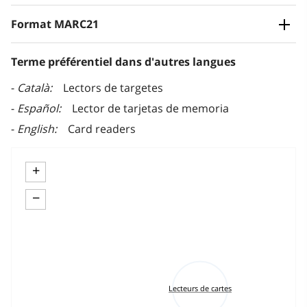
Format MARC21
Terme préférentiel dans d'autres langues
Català
Lectors de targetes
Español
Lector de tarjetas de memoria
English
Card readers
+
−
Lecteurs de cartes