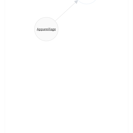
Appareillage