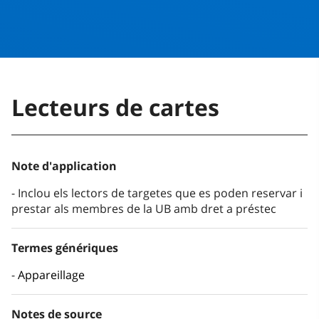
Lecteurs de cartes
Note d'application
Inclou els lectors de targetes que es poden reservar i
prestar als membres de la UB amb dret a préstec
Termes génériques
Appareillage
Notes de source