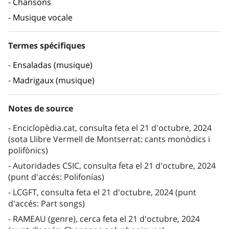
Chansons
Musique vocale
Termes spécifiques
Ensaladas (musique)
Madrigaux (musique)
Notes de source
Enciclopèdia.cat, consulta feta el 21 d'octubre, 2024
(sota Llibre Vermell de Montserrat: cants monòdics i
polifònics)
Autoridades CSIC, consulta feta el 21 d'octubre, 2024
(punt d'accés: Polifonías)
LCGFT, consulta feta el 21 d'octubre, 2024 (punt
d'accés: Part songs)
RAMEAU (genre), cerca feta el 21 d'octubre, 2024