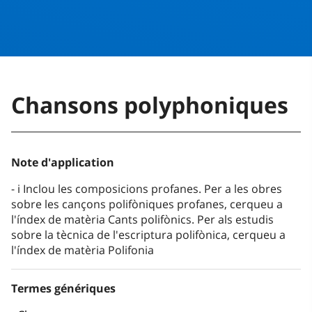
Chansons polyphoniques
Note d'application
i Inclou les composicions profanes. Per a les obres
sobre les cançons polifòniques profanes, cerqueu a
l'índex de matèria Cants polifònics. Per als estudis
sobre la tècnica de l'escriptura polifònica, cerqueu a
l'índex de matèria Polifonia
Termes génériques