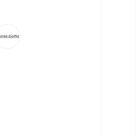
inée (Golfe)