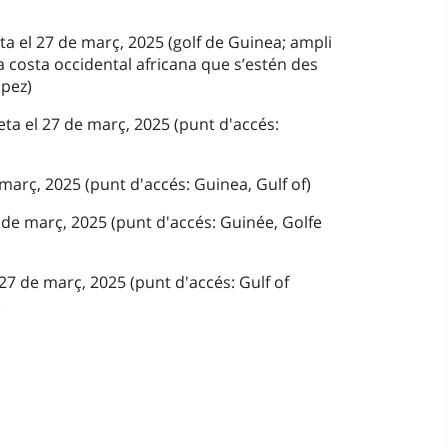
eta el 27 de març, 2025 (golf de Guinea; ampli
la costa occidental africana que s’estén des
ópez)
ta el 27 de març, 2025 (punt d'accés:
 març, 2025 (punt d'accés: Guinea, Gulf of)
 de març, 2025 (punt d'accés: Guinée, Golfe
7 de març, 2025 (punt d'accés: Gulf of
)