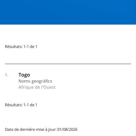
Résultats: 1-1 de 1
Togo
1.
Noms geogràfics
Afrique de l'Ouest
Résultats: 1-1 de 1
Date de dernière mise à jour: 01/08/2026