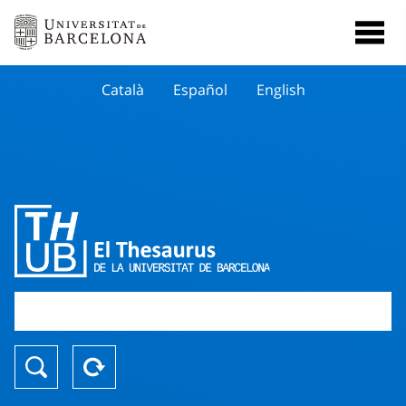
Català
Español
English