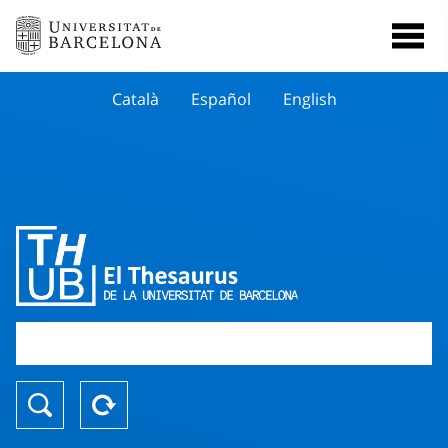
Català
Español
English