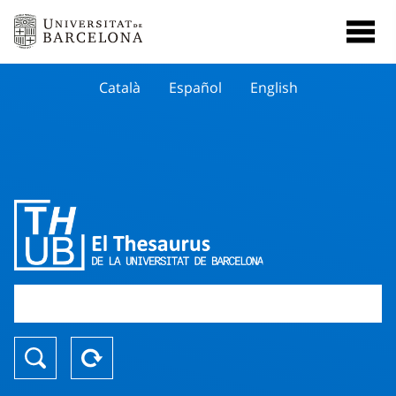
Català
Español
English