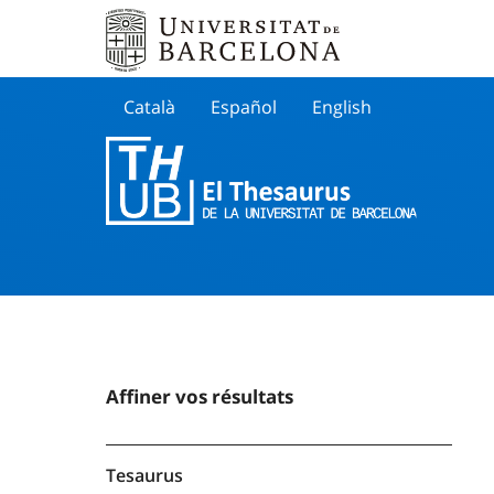
Català
Español
English
Cherche
Affiner vos résultats
Tesaurus