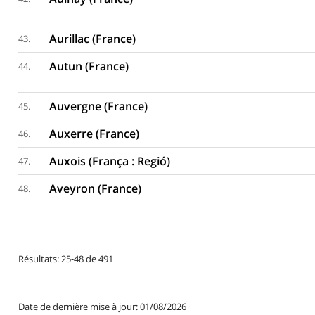
Aurillac (France)
43.
Autun (France)
44.
Auvergne (France)
45.
Auxerre (France)
46.
Auxois (França : Regió)
47.
Aveyron (France)
48.
Résultats: 25-48 de 491
Date de dernière mise à jour: 01/08/2026