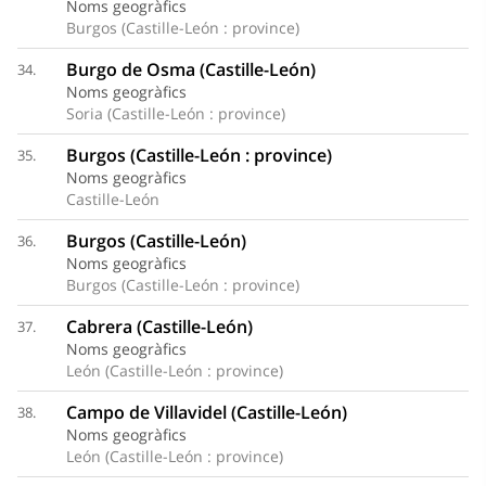
Noms geogràfics
Burgos (Castille-León : province)
Burgo de Osma (Castille-León)
34.
Noms geogràfics
Soria (Castille-León : province)
Burgos (Castille-León : province)
35.
Noms geogràfics
Castille-León
Burgos (Castille-León)
36.
Noms geogràfics
Burgos (Castille-León : province)
Cabrera (Castille-León)
37.
Noms geogràfics
León (Castille-León : province)
Campo de Villavidel (Castille-León)
38.
Noms geogràfics
León (Castille-León : province)