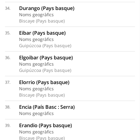
Durango (Pays basque)
34.
Noms geogràfics
Biscaye (Pays basque)
Eibar (Pays basque)
35.
Noms geogràfics
Guipúzcoa (Pays basque)
Elgoibar (Pays basque)
36.
Noms geogràfics
Guipúzcoa (Pays basque)
Elorrio (Pays basque)
37.
Noms geogràfics
Biscaye (Pays basque)
Encia (País Basc : Serra)
38.
Noms geogràfics
Erandio (Pays basque)
39.
Noms geogràfics
Biscaye (Pays basque)