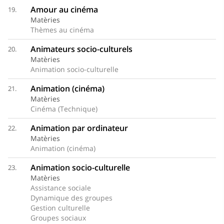
Amour au cinéma
19.
Matèries
Thèmes au cinéma
Animateurs socio-culturels
20.
Matèries
Animation socio-culturelle
Animation (cinéma)
21.
Matèries
Cinéma (Technique)
Animation par ordinateur
22.
Matèries
Animation (cinéma)
Animation socio-culturelle
23.
Matèries
Assistance sociale
Dynamique des groupes
Gestion culturelle
Groupes sociaux