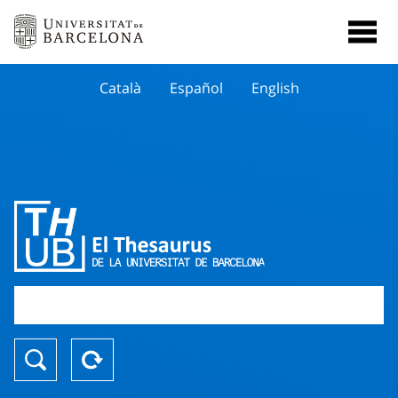
Català
Español
English