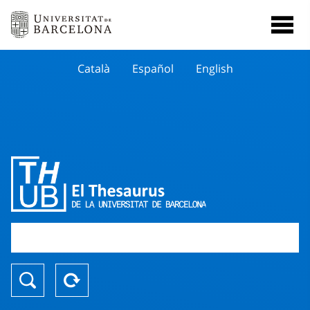
Català
Español
English