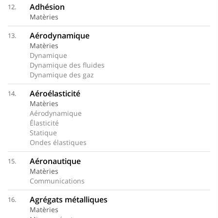
Adhésion
12.
Matèries
Aérodynamique
13.
Matèries
Dynamique
Dynamique des fluides
Dynamique des gaz
Aéroélasticité
14.
Matèries
Aérodynamique
Élasticité
Statique
Ondes élastiques
Aéronautique
15.
Matèries
Communications
Agrégats métalliques
16.
Matèries