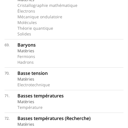
Cristallographie mathématique
Électrons
Mécanique ondulatoire
Molécules
Théorie quantique
Solides
Baryons
69.
Matèries
Fermions
Hadrons
Basse tension
70.
Matèries
Electrotechnique
Basses températures
71.
Matèries
Température
Basses températures (Recherche)
72.
Matèries