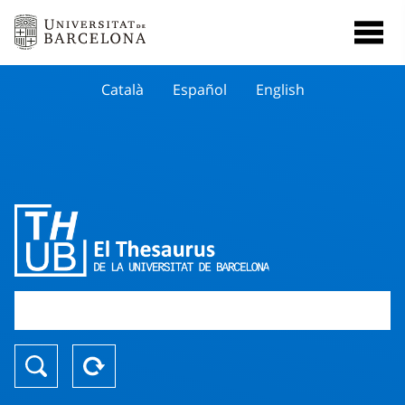
Català
Español
English