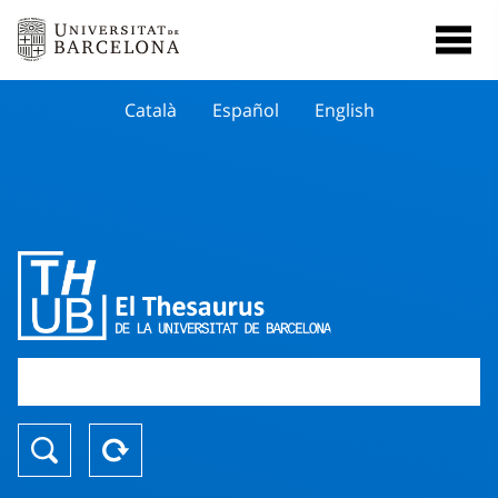
Català
Español
English