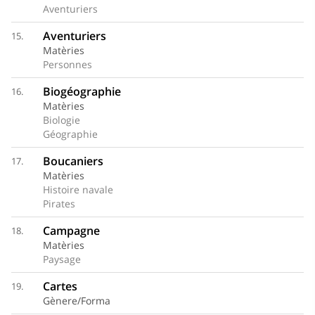
Aventuriers
Aventuriers
15.
Matèries
Personnes
Biogéographie
16.
Matèries
Biologie
Géographie
Boucaniers
17.
Matèries
Histoire navale
Pirates
Campagne
18.
Matèries
Paysage
Cartes
19.
Gènere/Forma