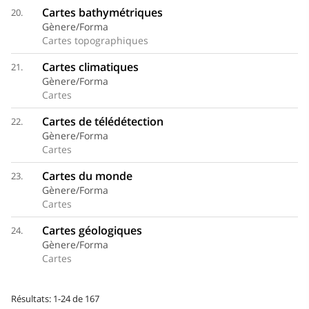
Cartes bathymétriques
20.
Gènere/Forma
Cartes topographiques
Cartes climatiques
21.
Gènere/Forma
Cartes
Cartes de télédétection
22.
Gènere/Forma
Cartes
Cartes du monde
23.
Gènere/Forma
Cartes
Cartes géologiques
24.
Gènere/Forma
Cartes
Résultats: 1-24 de 167