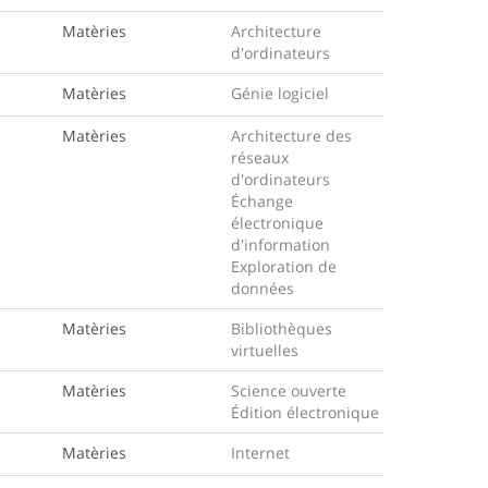
Matèries
Architecture
d'ordinateurs
Matèries
Génie logiciel
Matèries
Architecture des
réseaux
d'ordinateurs
Échange
électronique
d'information
Exploration de
données
Matèries
Bibliothèques
virtuelles
Matèries
Science ouverte
Édition électronique
Matèries
Internet