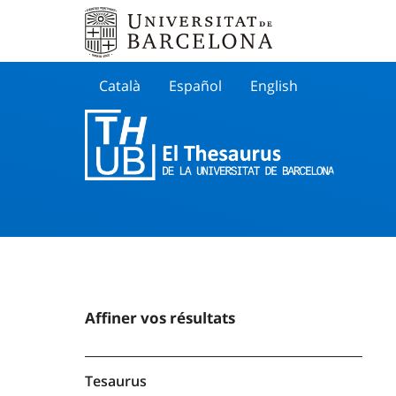
Català
Español
English
Cherche
Affiner vos résultats
Tesaurus