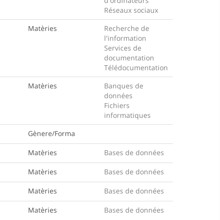
d'ordinateurs
Réseaux sociaux
Matèries
Recherche de
l'information
Services de
documentation
Télédocumentation
Matèries
Banques de
données
Fichiers
informatiques
Gènere/Forma
Matèries
Bases de données
Matèries
Bases de données
Matèries
Bases de données
Matèries
Bases de données