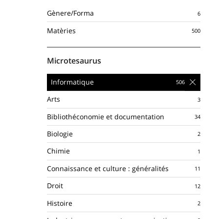
Gènere/Forma
Matèries
Microtesaurus
Informatique
Arts
Bibliothéconomie et documentation
Biologie
Chimie
Connaissance et culture : généralités
Droit
Histoire