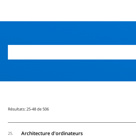
r
Résultats: 25-48 de 506
Architecture d'ordinateurs
25.