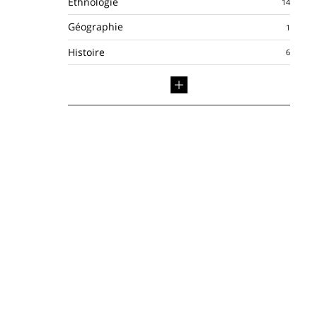
Ethnologie
Géographie
Histoire