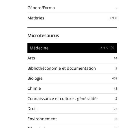
Gènere/Forma
Matèries
Microtesaurus
Médecine
Arts
Bibliothéconomie et documentation
Biologie
Chimie
Connaissance et culture : généralités
Droit
Environnement