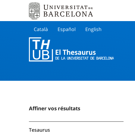
Català
Español
English
Cherche
Affiner vos résultats
Tesaurus