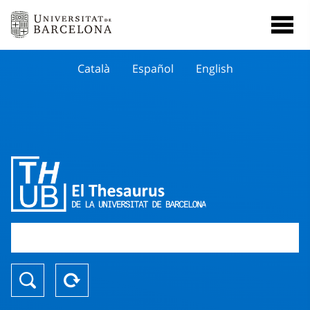
Català
Español
English