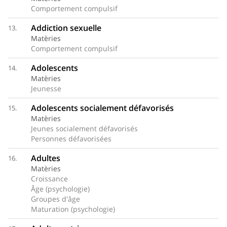
Comportement compulsif
Addiction sexuelle
13.
Matèries
Comportement compulsif
Adolescents
14.
Matèries
Jeunesse
Adolescents socialement défavorisés
15.
Matèries
Jeunes socialement défavorisés
Personnes défavorisées
Adultes
16.
Matèries
Croissance
Âge (psychologie)
Groupes d'âge
Maturation (psychologie)