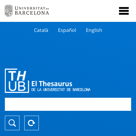
Català
Español
English