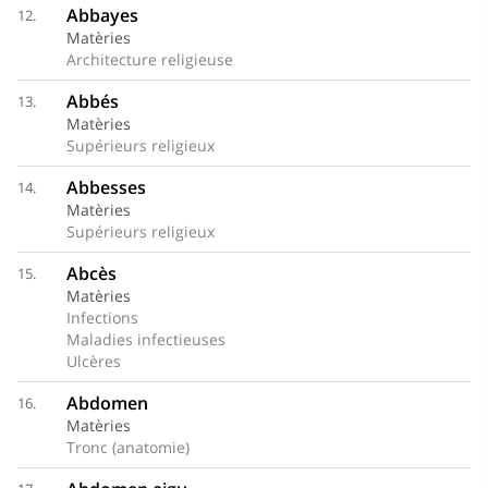
Abbayes
12.
Matèries
Architecture religieuse
Abbés
13.
Matèries
Supérieurs religieux
Abbesses
14.
Matèries
Supérieurs religieux
Abcès
15.
Matèries
Infections
Maladies infectieuses
Ulcères
Abdomen
16.
Matèries
Tronc (anatomie)