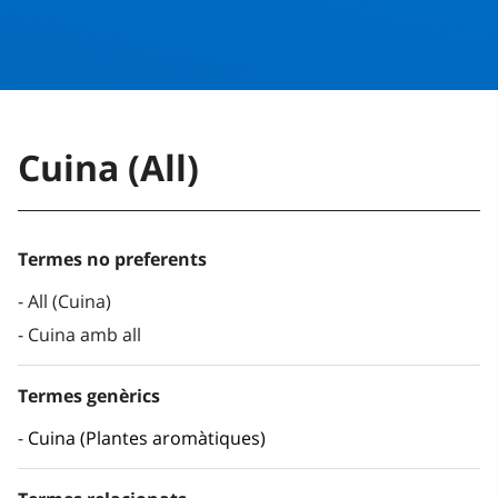
Cuina (All)
Termes no preferents
All (Cuina)
Cuina amb all
Termes genèrics
Cuina (Plantes aromàtiques)