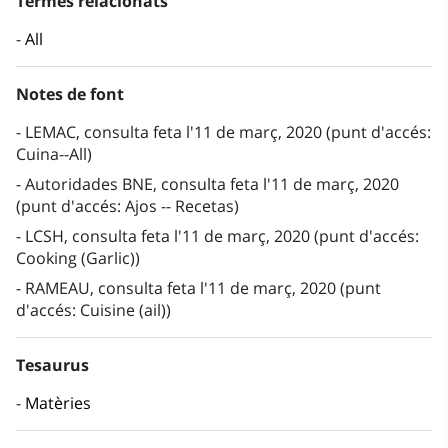
Termes relacionats
All
Notes de font
LEMAC, consulta feta l'11 de març, 2020 (punt d'accés:
Cuina--All)
Autoridades BNE, consulta feta l'11 de març, 2020
(punt d'accés: Ajos -- Recetas)
LCSH, consulta feta l'11 de març, 2020 (punt d'accés:
Cooking (Garlic))
RAMEAU, consulta feta l'11 de març, 2020 (punt
d'accés: Cuisine (ail))
Tesaurus
Matèries