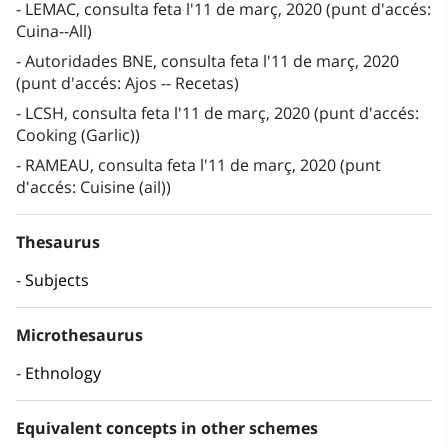
LEMAC, consulta feta l'11 de març, 2020 (punt d'accés:
Cuina--All)
Autoridades BNE, consulta feta l'11 de març, 2020
(punt d'accés: Ajos -- Recetas)
LCSH, consulta feta l'11 de març, 2020 (punt d'accés:
Cooking (Garlic))
RAMEAU, consulta feta l'11 de març, 2020 (punt
d'accés: Cuisine (ail))
Thesaurus
Subjects
Microthesaurus
Ethnology
Equivalent concepts in other schemes