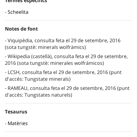
Termes específics
Scheelita
Notes de font
Viquipèdia, consulta feta el 29 de setembre, 2016
(sota tungstè: minerals wolfràmics)
Wikipedia (castellà), consulta feta el 29 de setembre,
2016 (sota tungstè: minerales wolfrámicos)
LCSH, consulta feta el 29 de setembre, 2016 (punt
d'accés: Tungstate minerals)
RAMEAU, consulta feta el 29 de setembre, 2016 (punt
d'accés: Tungstates naturels)
Tesaurus
Matèries