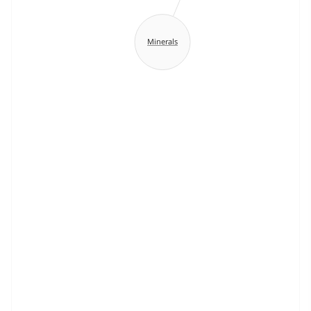
Minerals