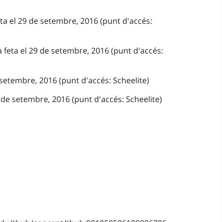
eta el 29 de setembre, 2016 (punt d'accés:
a feta el 29 de setembre, 2016 (punt d'accés:
 setembre, 2016 (punt d'accés: Scheelite)
de setembre, 2016 (punt d'accés: Scheelite)