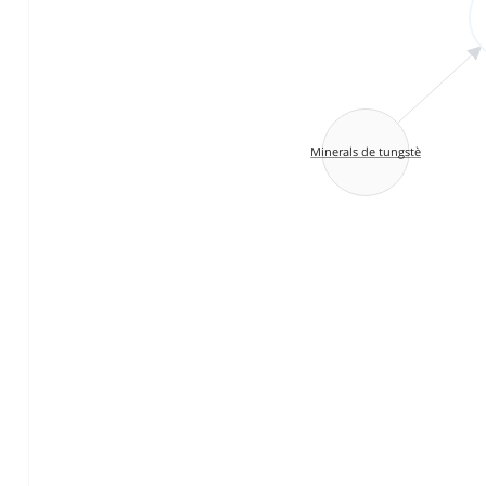
Minerals de tungstè