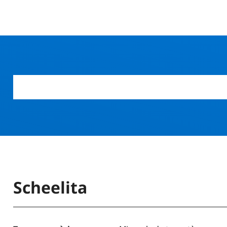
Scheelita