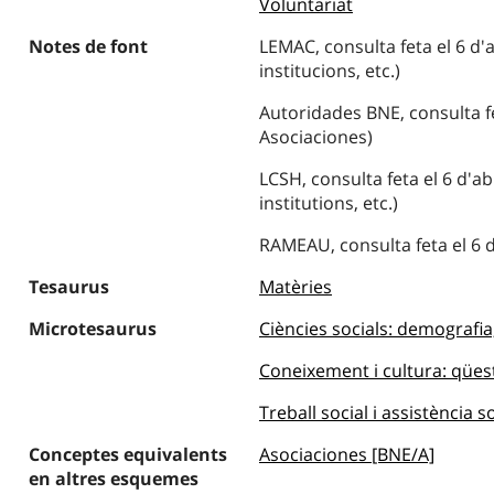
Voluntariat
Notes de font
LEMAC, consulta feta el 6 d'a
institucions, etc.)
Autoridades BNE, consulta fet
Asociaciones)
LCSH, consulta feta el 6 d'ab
institutions, etc.)
RAMEAU, consulta feta el 6 d
Tesaurus
Matèries
Microtesaurus
Ciències socials: demografia,
Coneixement i cultura: qües
Treball social i assistència s
Conceptes equivalents
Asociaciones [BNE/A]
en altres esquemes