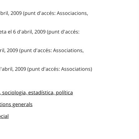
bril, 2009 (punt d'accés: Associacions,
a el 6 d'abril, 2009 (punt d'accés:
ril, 2009 (punt d'accés: Associations,
'abril, 2009 (punt d'accés: Associations)
 sociologia, estadística, política
tions generals
ocial