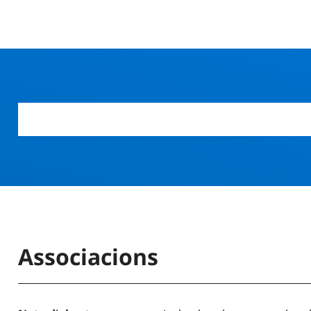
Associacions