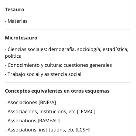
Tesauro
Materias
Microtesauro
Ciencias sociales: demografía, sociología, estadística,
política
Conocimiento y cultura: cuestiones generales
Trabajo social y asistencia social
Conceptos equivalentes en otros esquemas
Asociaciones [BNE/A]
Associacions, institucions, etc [LEMAC]
Associations [RAMEAU]
Associations, institutions, etc [LCSH]