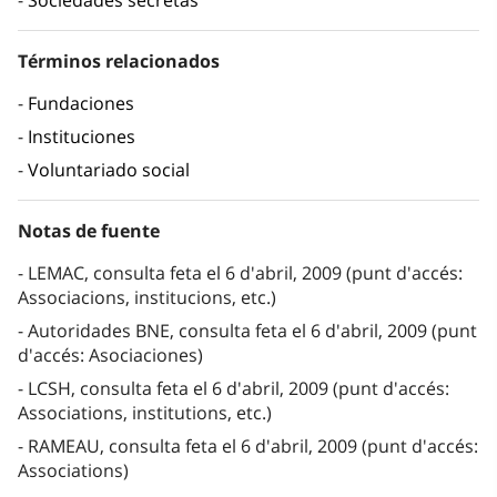
Sociedades secretas
Términos relacionados
Fundaciones
Instituciones
Voluntariado social
Notas de fuente
LEMAC, consulta feta el 6 d'abril, 2009 (punt d'accés:
Associacions, institucions, etc.)
Autoridades BNE, consulta feta el 6 d'abril, 2009 (punt
d'accés: Asociaciones)
LCSH, consulta feta el 6 d'abril, 2009 (punt d'accés:
Associations, institutions, etc.)
RAMEAU, consulta feta el 6 d'abril, 2009 (punt d'accés:
Associations)