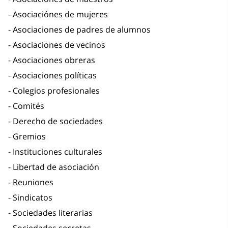
Asociaciónes de mujeres
Asociaciones de padres de alumnos
Asociaciones de vecinos
Asociaciones obreras
Asociaciones políticas
Colegios profesionales
Comités
Derecho de sociedades
Gremios
Instituciones culturales
Libertad de asociación
Reuniones
Sindicatos
Sociedades literarias