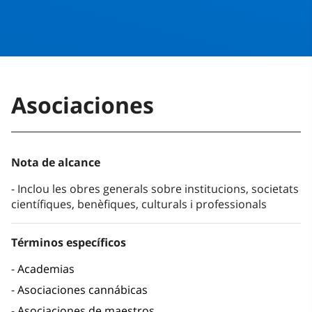
Asociaciones
Nota de alcance
Inclou les obres generals sobre institucions, societats
científiques, benèfiques, culturals i professionals
Términos específicos
Academias
Asociaciones cannábicas
Asociaciones de maestros