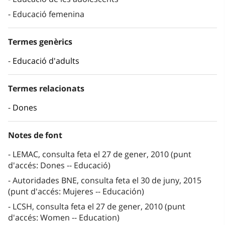
Educació femenina
Termes genèrics
Educació d'adults
Termes relacionats
Dones
Notes de font
LEMAC, consulta feta el 27 de gener, 2010 (punt
d'accés: Dones -- Educació)
Autoridades BNE, consulta feta el 30 de juny, 2015
(punt d'accés: Mujeres -- Educación)
LCSH, consulta feta el 27 de gener, 2010 (punt
d'accés: Women -- Education)