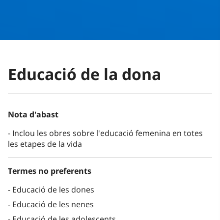
Educació de la dona
Nota d'abast
Inclou les obres sobre l'educació femenina en totes
les etapes de la vida
Termes no preferents
Educació de les dones
Educació de les nenes
Educació de les adolescents