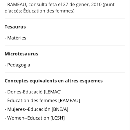
RAMEAU, consulta feta el 27 de gener, 2010 (punt
d'accés: Éducation des femmes)
Tesaurus
Matèries
Microtesaurus
Pedagogia
Conceptes equivalents en altres esquemes
Dones-Educació [LEMAC]
Éducation des femmes [RAMEAU]
Mujeres--Educación [BNE/A]
Women--Education [LCSH]