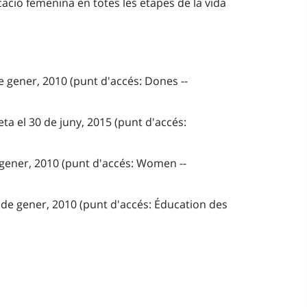
cació femenina en totes les etapes de la vida
e gener, 2010 (punt d'accés: Dones --
ta el 30 de juny, 2015 (punt d'accés:
 gener, 2010 (punt d'accés: Women --
 de gener, 2010 (punt d'accés: Éducation des