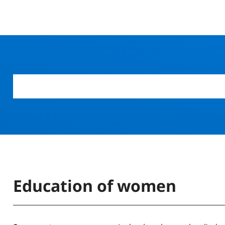
Education of women