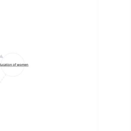
ducation of women