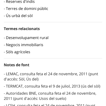
Reserves d'indis
Terres de domini públic
Ús urbà del sòl
Termes relacionats
Desenvolupament rural
Negocis immobiliaris
Sòls agrícoles
Notes de font
LEMAC, consulta feta el 24 de novembre, 2011 (punt
d'accés: Sòl, Ús del)
TERMCAT, consulta feta el 9 de juliol, 2013 (ús del sòl)
Autoridades BNE, consulta feta el 24 de novembre,
2011 (punt d'accés: Usos del suelo)
LCSH, consulta feta el 24 de novembre, 2011 (punt