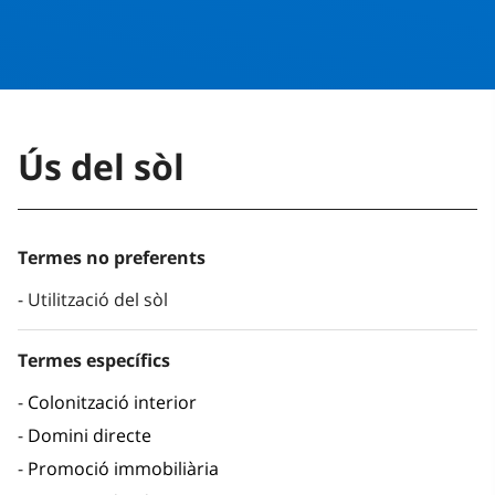
Ús del sòl
Termes no preferents
Utilització del sòl
Termes específics
Colonització interior
Domini directe
Promoció immobiliària