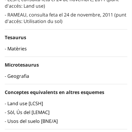
d'accés: Land use)
RAMEAU, consulta feta el 24 de novembre, 2011 (punt
d'accés: Utilisation du sol)
Tesaurus
Matèries
Microtesaurus
Geografia
Conceptes equivalents en altres esquemes
Land use [LCSH]
Sòl, Ús del [LEMAC]
Usos del suelo [BNE/A]