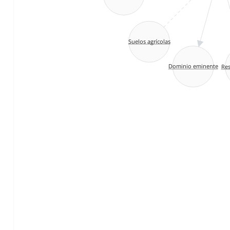
Suelos agrícolas
Dominio eminente
Res