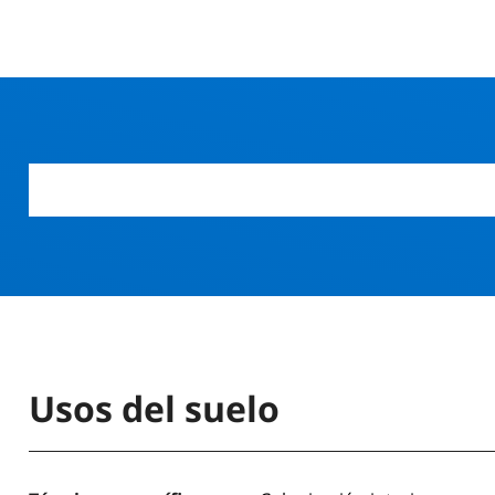
Usos del suelo