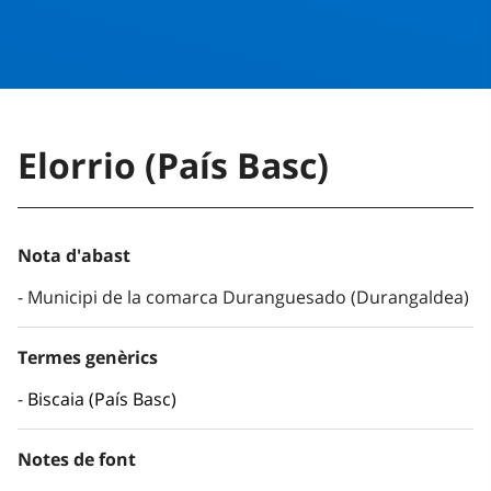
Elorrio (País Basc)
Nota d'abast
Municipi de la comarca Duranguesado (Durangaldea)
Termes genèrics
Biscaia (País Basc)
Notes de font