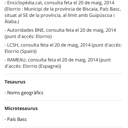
Enciclopèdia.cat, consulta feta el 20 de maig, 2014
(Elorrio : Municipi de la província de Biscaia, País Basc,
situat al SE de la província, al límit amb Guipúscoa i
Àlaba.)
Autoridades BNE, consulta feta el 20 de maig, 2014
(punt d'accés: Elorrio)
LCSH, consulta feta el 20 de maig, 2014 (punt d'accés:
Elorrio (Spain))
RAMEAU, consulta feta el 20 de maig, 2014 (punt
d'accés: Elorrio (Espagne))
Tesaurus
Noms geogràfics
Microtesaurus
País Basc