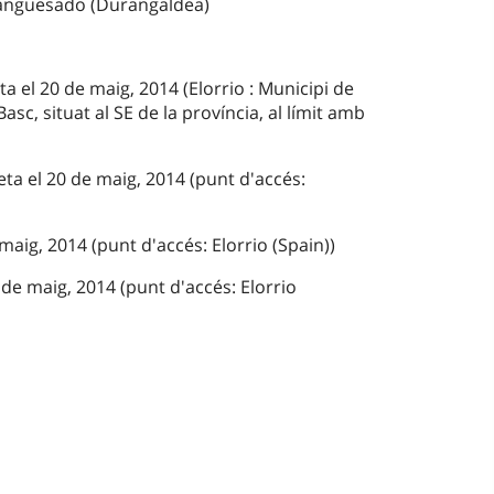
ranguesado (Durangaldea)
ta el 20 de maig, 2014 (Elorrio : Municipi de
Basc, situat al SE de la província, al límit amb
ta el 20 de maig, 2014 (punt d'accés:
maig, 2014 (punt d'accés: Elorrio (Spain))
de maig, 2014 (punt d'accés: Elorrio