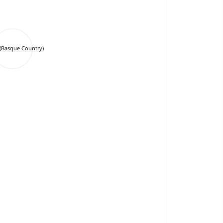
 (Basque Country)