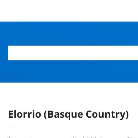
Elorrio (Basque Country)