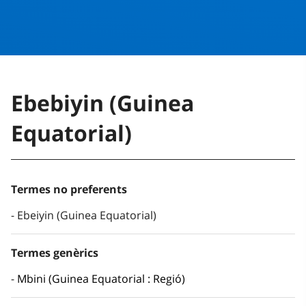
Ebebiyin (Guinea
Equatorial)
Termes no preferents
Ebeiyin (Guinea Equatorial)
Termes genèrics
Mbini (Guinea Equatorial : Regió)