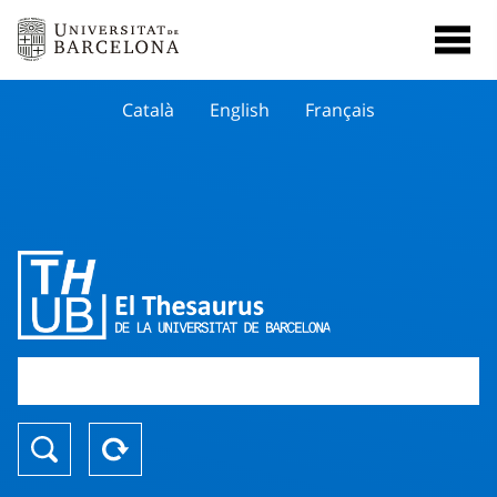
Català
English
Français