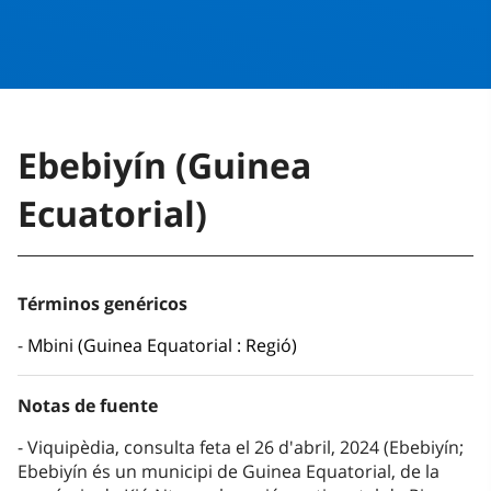
Ebebiyín (Guinea
Ecuatorial)
Términos genéricos
Mbini (Guinea Equatorial : Regió)
Notas de fuente
Viquipèdia, consulta feta el 26 d'abril, 2024 (Ebebiyín;
Ebebiyín és un municipi de Guinea Equatorial, de la