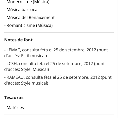
Modernisme (Música)
Música barroca
Música del Renaixement
Romanticisme (Música)
Notes de font
LEMAC, consulta feta el 25 de setembre, 2012 (punt
d'accés: Estil musical)
LCSH, consulta feta el 25 de setembre, 2012 (punt
d'accés: Style, Musical)
RAMEAU, consulta feta el 25 de setembre, 2012 (punt
d'accés: Style musical)
Tesaurus
Matèries