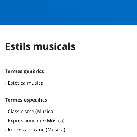
Estils musicals
Termes genèrics
Estètica musical
Termes específics
Classicisme (Música)
Expressionisme (Música)
Impressionisme (Música)