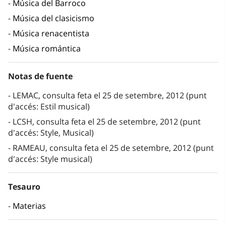
Música del Barroco
Música del clasicismo
Música renacentista
Música romántica
Notas de fuente
LEMAC, consulta feta el 25 de setembre, 2012 (punt
d'accés: Estil musical)
LCSH, consulta feta el 25 de setembre, 2012 (punt
d'accés: Style, Musical)
RAMEAU, consulta feta el 25 de setembre, 2012 (punt
d'accés: Style musical)
Tesauro
Materias