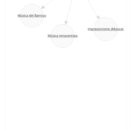
Música del Barroco
Impresionismo (Música)
Música renacentista