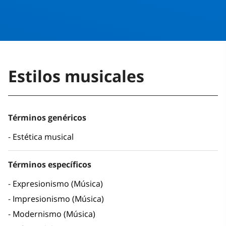
Estilos musicales
Términos genéricos
Estética musical
Términos específicos
Expresionismo (Música)
Impresionismo (Música)
Modernismo (Música)