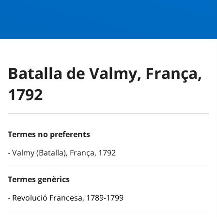
Batalla de Valmy, França,
1792
Termes no preferents
Valmy (Batalla), França, 1792
Termes genèrics
Revolució Francesa, 1789-1799