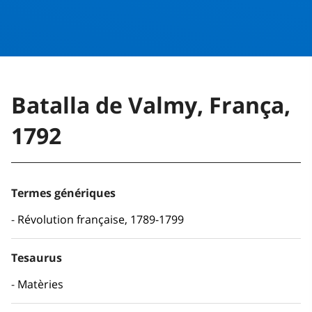
Batalla de Valmy, França,
1792
Termes génériques
Révolution française, 1789-1799
Tesaurus
Matèries