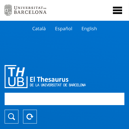
Català
Español
English